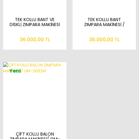
TEK KOLLU BANT VE
TEK KOLLU BANT
DİSKLİ ZIMPARA MAKİNESİ
ZIMPARA MAKİNESİ /
/ GM- 1KBDZM
GM-1KBZM
36.000,00 TL
36.000,00 TL
Yeni
ÇİFT KOLLU BALON