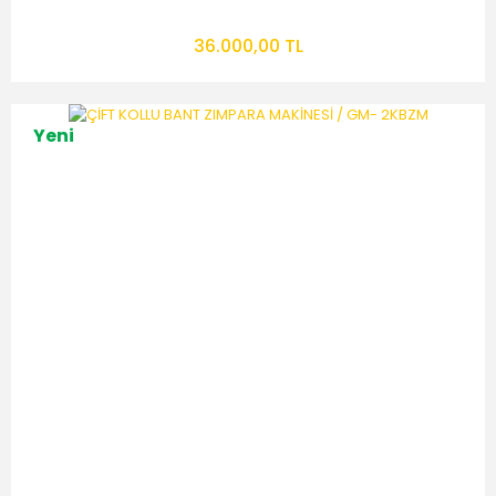
36.000,00 TL
Yeni