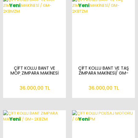
Yeni
Yeni
ÇİFT KOLLU BANT VE
ÇİFT KOLLU BANT VE TAŞ
MOP ZIMPARA MAKİNESİ
ZIMPARA MAKİNESİ/ GM-
/ GM- 2KBMZM
2KBTZM
36.000,00 TL
36.000,00 TL
Yeni
Yeni