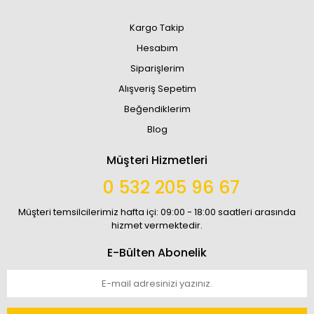
Kargo Takip
Hesabım
Siparişlerim
Alışveriş Sepetim
Beğendiklerim
Blog
Müşteri Hizmetleri
0 532 205 96 67
Müşteri temsilcilerimiz hafta içi: 09:00 - 18:00 saatleri arasında
hizmet vermektedir.
E-Bülten Abonelik