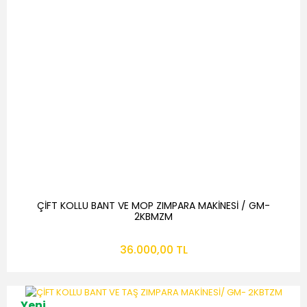
ÇİFT KOLLU BANT VE MOP ZIMPARA MAKİNESİ / GM-
2KBMZM
36.000,00 TL
Yeni