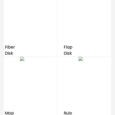
Fiber
Flap
Disk
Disk
Mop
Rulo