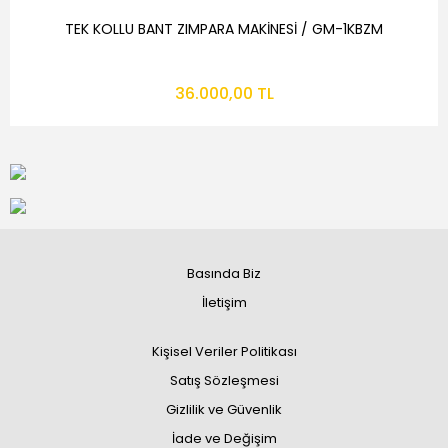
TEK KOLLU BANT ZIMPARA MAKİNESİ / GM-1KBZM
36.000,00 TL
Basında Biz
İletişim
Kişisel Veriler Politikası
Satış Sözleşmesi
Gizlilik ve Güvenlik
İade ve Değişim