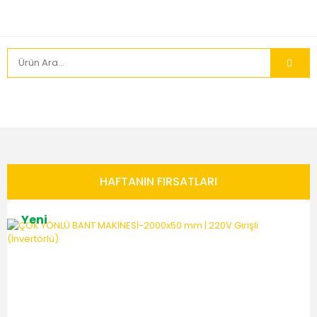
HAFTANIN FIRSATLARI
Yeni