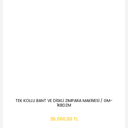
TEK KOLLU BANT VE DİSKLİ ZIMPARA MAKİNESİ / GM-
1KBDZM
36.000,00 TL