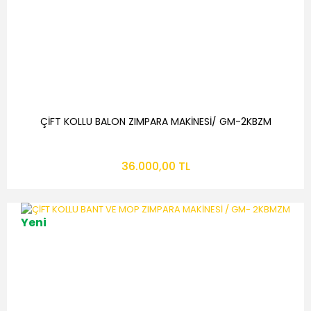
ÇİFT KOLLU BALON ZIMPARA MAKİNESİ/ GM-2KBZM
36.000,00 TL
Yeni