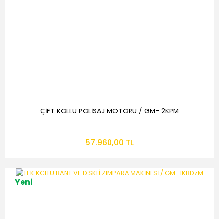
ÇİFT KOLLU POLİSAJ MOTORU / GM- 2KPM
57.960,00 TL
Yeni