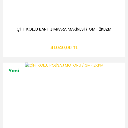
ÇİFT KOLLU BANT ZIMPARA MAKİNESİ / GM- 2KBZM
41.040,00 TL
Yeni