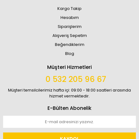
Kargo Takip
Hesabım
Siparişlerim
Alışveriş Sepetim
Beğendiklerim
Blog
Müşteri Hizmetleri
0 532 205 96 67
Müşteri temsilcilerimiz hafta içi: 09:00 - 18:00 saatleri arasında
hizmet vermektedir.
E-Bülten Abonelik
KAYDOL