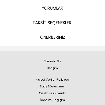
YORUMLAR
TAKSİT SEÇENEKLERİ
ÖNERİLERİNİZ
Basında Biz
İletişim
Kişisel Veriler Politikası
Satış Sözleşmesi
Gizlilik ve Güvenlik
İade ve Değişim