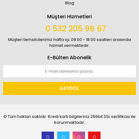
Blog
Müşteri Hizmetleri
0 532 205 96 67
Müşteri temsilcilerimiz hafta içi: 09:00 - 18:00 saatleri arasında
hizmet vermektedir.
E-Bülten Abonelik
KAYDOL
© Tüm hakları saklıdır. Kredi kartı bilgileriniz 256bit SSL sertifikası ile
korunmaktadır.