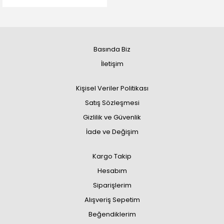
Basında Biz
İletişim
Kişisel Veriler Politikası
Satış Sözleşmesi
Gizlilik ve Güvenlik
İade ve Değişim
Kargo Takip
Hesabım
Siparişlerim
Alışveriş Sepetim
Beğendiklerim