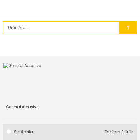
General Abrasive
Toplam 9 ürün
Stoktakiler