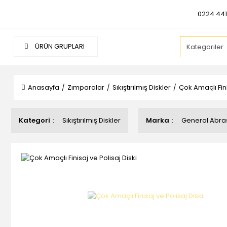
0224 441
ÜRÜN GRUPLARI
Anasayfa
Zımparalar
Sıkıştırılmış Diskler
Çok Amaçlı Fini
Kategori
Sıkıştırılmış Diskler
Marka
General Abra