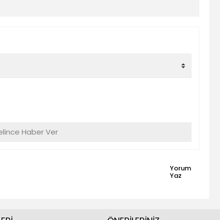
lince Haber Ver
Yorum
Yaz