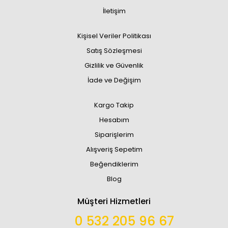
İletişim
Kişisel Veriler Politikası
Satış Sözleşmesi
Gizlilik ve Güvenlik
İade ve Değişim
Kargo Takip
Hesabım
Siparişlerim
Alışveriş Sepetim
Beğendiklerim
Blog
Müşteri Hizmetleri
0 532 205 96 67