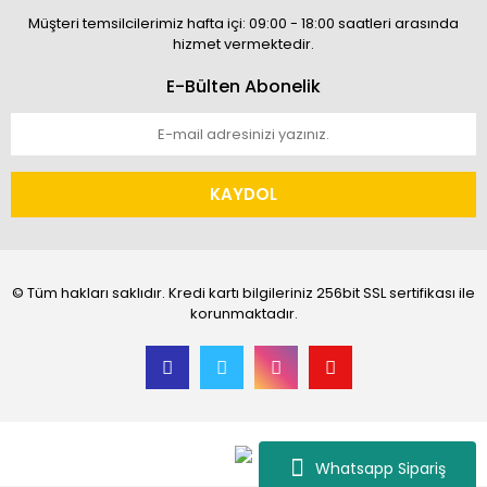
Müşteri temsilcilerimiz hafta içi: 09:00 - 18:00 saatleri arasında
hizmet vermektedir.
E-Bülten Abonelik
KAYDOL
© Tüm hakları saklıdır. Kredi kartı bilgileriniz 256bit SSL sertifikası ile
korunmaktadır.
Whatsapp Sipariş