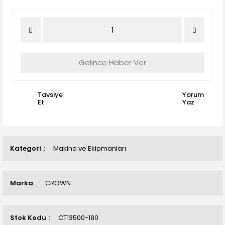
Gelince Haber Ver
Tavsiye
Yorum
Et
Yaz
Kategori
Makina ve Ekipmanları
Marka
CROWN
Stok Kodu
CT13500-180