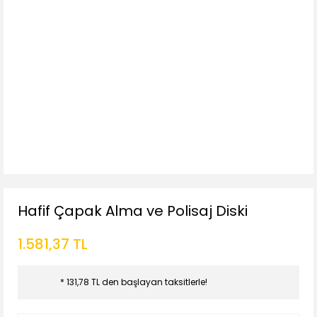
Hafif Çapak Alma ve Polisaj Diski
1.581,37 TL
* 131,78 TL den başlayan taksitlerle!