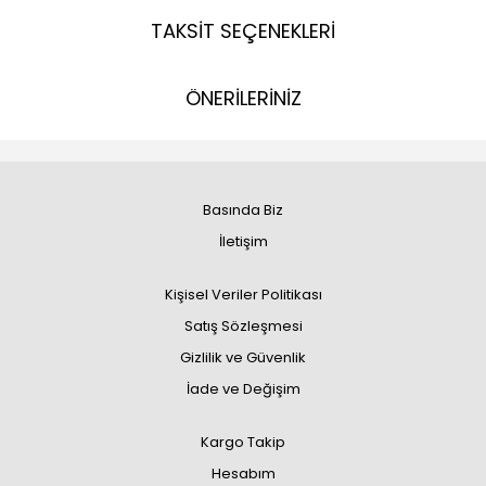
TAKSİT SEÇENEKLERİ
ÖNERİLERİNİZ
Basında Biz
İletişim
Kişisel Veriler Politikası
Satış Sözleşmesi
Gizlilik ve Güvenlik
İade ve Değişim
Kargo Takip
Hesabım