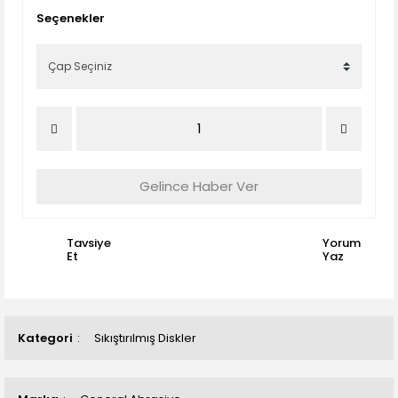
Seçenekler
Gelince Haber Ver
Tavsiye
Yorum
Et
Yaz
Kategori
Sıkıştırılmış Diskler