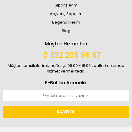
Siparişlerim
Alışveriş Sepetim
Beğendiklerim
Blog
Müşteri Hizmetleri
0 532 205 96 67
Müşteri temsilcilerimiz hafta içi: 09:00 - 18:00 saatleri arasında
hizmet vermektedir.
E-Bülten Abonelik
KAYDOL