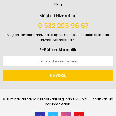
Blog
Müşteri Hizmetleri
0 532 205 96 67
Müşteri temsilcilerimiz hafta içi: 09:00 - 18:00 saatleri arasında
hizmet vermektedir.
E-Bülten Abonelik
KAYDOL
© Tüm hakları saklıdır. Kredi kartı bilgileriniz 256bit SSL sertifikası ile
korunmaktadır.