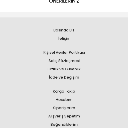
ÖNERİLERİNİZ
Basında Biz
İletişim
Kişisel Veriler Politikası
Satış Sözleşmesi
Gizlilik ve Güvenlik
İade ve Değişim
Kargo Takip
Hesabım
Siparişlerim
Alışveriş Sepetim
Beğendiklerim