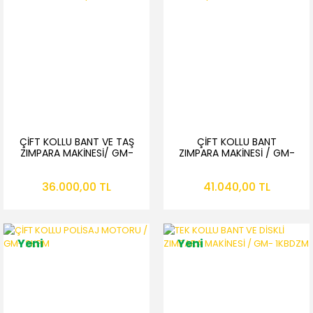
ÇİFT KOLLU BANT VE TAŞ
ÇİFT KOLLU BANT
ZIMPARA MAKİNESİ/ GM-
ZIMPARA MAKİNESİ / GM-
2KBTZM
2KBZM
36.000,00 TL
41.040,00 TL
Yeni
Yeni