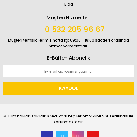
Blog
Müşteri Hizmetleri
0 532 205 96 67
Müşteri temsilcilerimiz hafta içi: 09:00 - 18:00 saatleri arasında
hizmet vermektedir.
E-Bülten Abonelik
KAYDOL
© Tüm hakları saklıdır. Kredi kartı bilgileriniz 256bit SSL sertifikası ile
korunmaktadır.