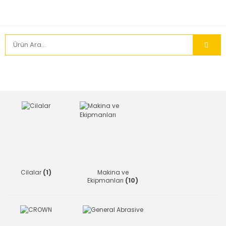
Cilalar
(1)
Makina ve
Ekipmanları
(10)