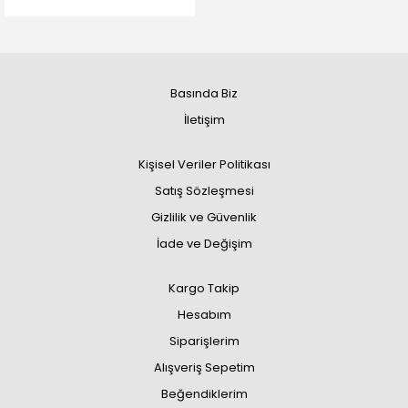
Basında Biz
İletişim
Kişisel Veriler Politikası
Satış Sözleşmesi
Gizlilik ve Güvenlik
İade ve Değişim
Kargo Takip
Hesabım
Siparişlerim
Alışveriş Sepetim
Beğendiklerim